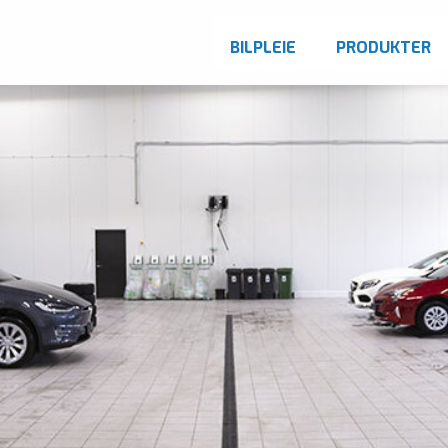
BILPLEIE
PRODUKTER